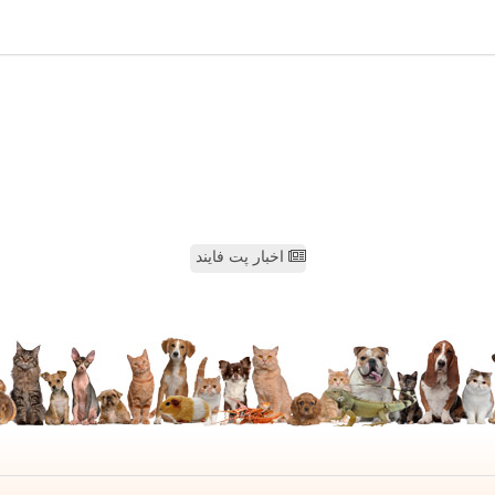
اخبار پت فایند