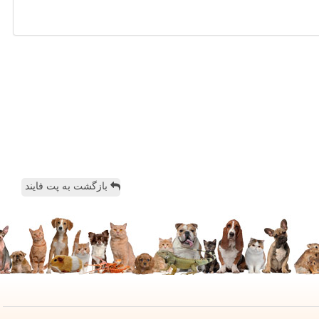
بازگشت به پت فایند