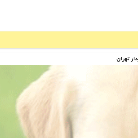
دار تهران