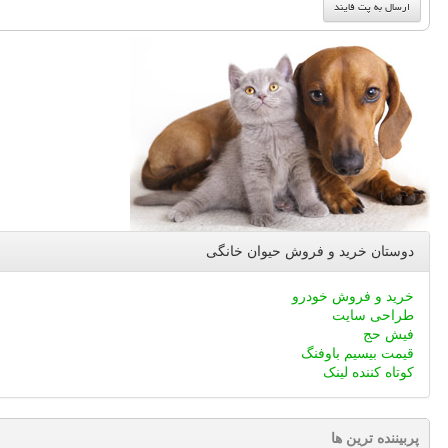
دوستان خرید و فروش حیوان خانگی
خرید و فروش خودرو
طراحی سایت
فیش حج
قیمت بیسیم باوفنگ
کوتاه کننده لینک
پربیننده ترین ها