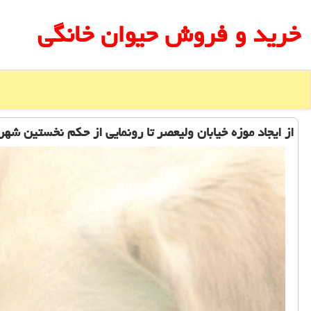
خرید و فروش حیوان خانگی
از ایجاد موزه خیابان ولیعصر تا رونمایی از حكم نخستین شهر