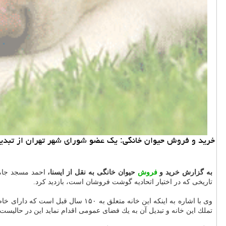
خرید و فروش حیوان خانگی: یك عضو شورای شهر تهران از تبدیل خا
به گزارش خرید و
فروش
حیوان خانگی به نقل از ایسنا،
احمد مسجد جامع
تاریخی كه در اختیار اتحادیه گوشت فروشان است، بازدید كرد.
وی با اشاره به اینكه این خانه مت
تملك این خانه و تبدیل آن به یك فضای عمومی اقدام نماید این در حالیست 