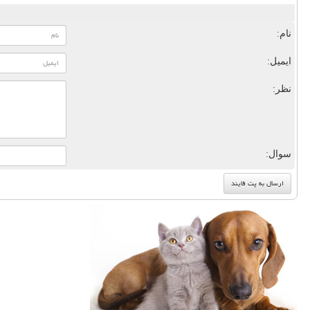
نام:
ایمیل:
نظر:
سوال: