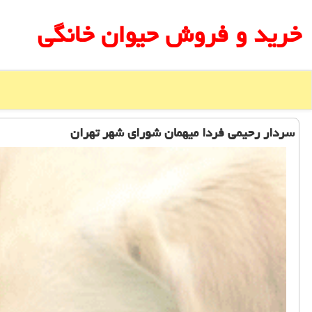
خرید و فروش حیوان خانگی
سردار رحیمی فردا میهمان شورای شهر تهران