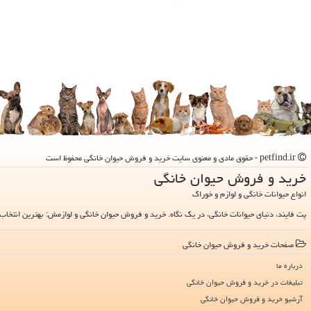
petfind.ir - حقوق مادی و معنوی سایت خرید و فروش حیوان خانگی محفوظ است
خرید و فروش حیوان خانگی
انواع حیوانات خانگی و لوازم و خوراک
پت فایند، دنیای حیوانات خانگی، در یک نگاه. خرید و فروش حیوان خانگی و لوازمش: بهترین انتخاب 
صفحات خرید و فروش حیوان خانگی
درباره ما
تبلیغات در خرید و فروش حیوان خانگی
آرشیو خرید و فروش حیوان خانگی