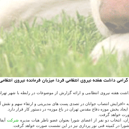
امی داشت هفته نیروی انتظامی فردا میزبان فرمانده نیروی انتظامی
وبه «افزایش انتصاب جوانان در تصدی پست های مدیریتی و ارتقاء سهم و نقش
اد بخش موزه دفاع مقدس تهران در باغ موزه» در دستور كار قرار دارد.
صورت خواهد گرفت.
، انتخاب دو نفر از اعضای شورا بعنوان عضو ناظر هیات مدیره
شركت
آبفا
 شورا در كمیته فنی نور پردازی نیز در این نشست صورت خواهد گرفت.