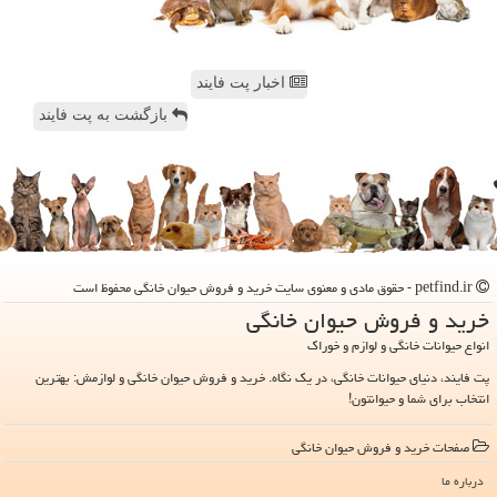
اخبار پت فایند
بازگشت به پت فایند
petfind.ir - حقوق مادی و معنوی سایت خرید و فروش حیوان خانگی محفوظ است
خرید و فروش حیوان خانگی
انواع حیوانات خانگی و لوازم و خوراک
پت فایند، دنیای حیوانات خانگی، در یک نگاه. خرید و فروش حیوان خانگی و لوازمش: بهترین
انتخاب برای شما و حیوانتون!
صفحات خرید و فروش حیوان خانگی
درباره ما