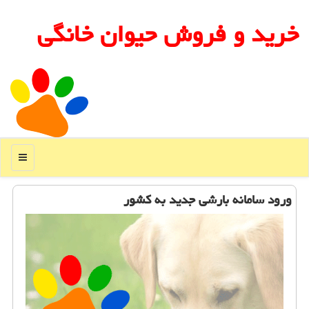
خرید و فروش حیوان خانگی
منو
ورود سامانه بارشی جدید به كشور