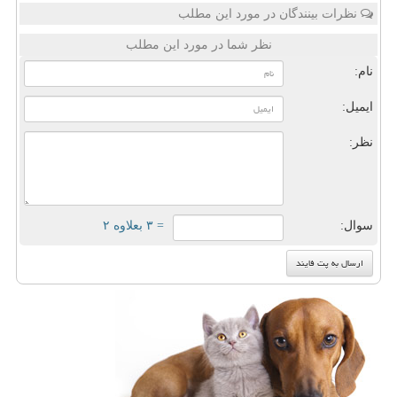
نظرات بینندگان در مورد این مطلب
نظر شما در مورد این مطلب
نام:
ایمیل:
نظر:
سوال:
= ۳ بعلاوه ۲