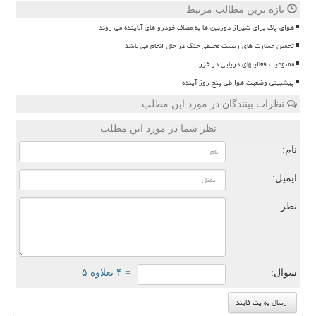
تازه ترین مطالب مرتبط
هوای پاک برای شیراز دوربین ها به مصاف خودرو های آلاینده می روند
تخمین خسارت های زیست محیطی جنگ در حال انجام می باشد
ممنوعیت فعالیتهای دریایی در خزر
پیشبینی وضعیت هوا طی پنج روز آینده
نظرات بینندگان در مورد این مطلب
نظر شما در مورد این مطلب
نام:
ایمیل:
نظر:
سوال:
= ۴ بعلاوه ۵