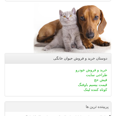
دوستان خرید و فروش حیوان خانگی
خرید و فروش خودرو
طراحی سایت
فیش حج
قیمت بیسیم باوفنگ
کوتاه کننده لینک
پربیننده ترین ها