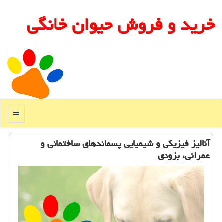
خرید و فروش حیوان خانگی
منو
آنالیز فیزیكی و شیمیایی پسماندهای ساختمانی و
عمرانی، بزودی