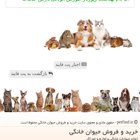
اخبار پت فایند
بازگشت به پت فایند
petfind.ir - حقوق مادی و معنوی سایت خرید و فروش حیوان خانگی محفوظ است
خرید و فروش حیوان خانگی
انواع حیوانات خانگی و لوازم و خوراک