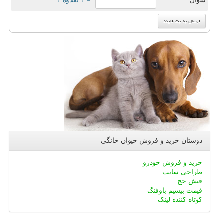
سوال:
= ۲ بعلاوه ۴
دوستان خرید و فروش حیوان خانگی
خرید و فروش خودرو
طراحی سایت
فیش حج
قیمت بیسیم باوفنگ
کوتاه کننده لینک