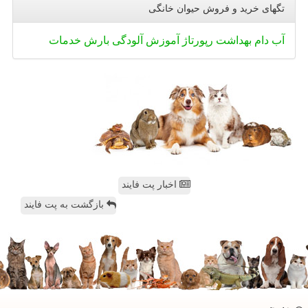
تگهای خرید و فروش حیوان خانگی
آب
دام
بهداشت
رپورتاژ
آموزش
آلودگی
بارش
خدمات
اخبار پت فایند
بازگشت به پت فایند