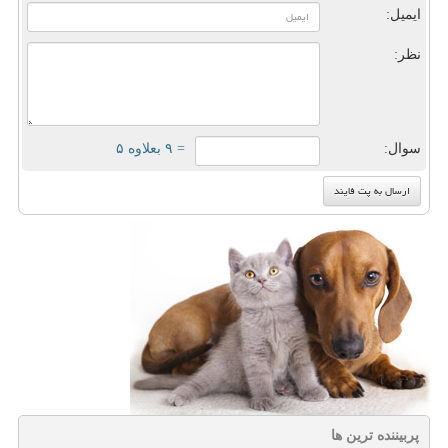
ایمیل:
نظر:
سوال:
= ۹ بعلاوه ۵
پربیننده ترین ها