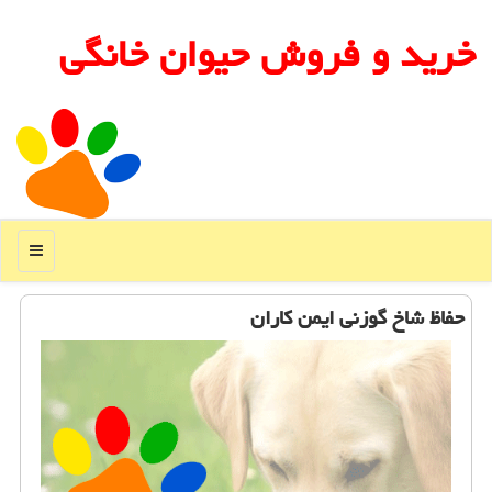
خرید و فروش حیوان خانگی
منو
حفاظ شاخ گوزنی ایمن كاران