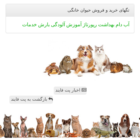
تگهای خرید و فروش حیوان خانگی
آب
دام
بهداشت
رپورتاژ
آموزش
آلودگی
بارش
خدمات
اخبار پت فایند
بازگشت به پت فایند