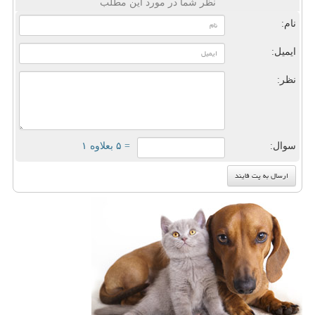
نظر شما در مورد این مطلب
نام:
ایمیل:
نظر:
سوال:
= ۵ بعلاوه ۱