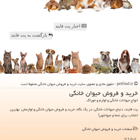
اخبار پت فایند
بازگشت به پت فایند
petfind.ir - حقوق مادی و معنوی سایت خرید و فروش حیوان خانگی محفوظ است
خرید و فروش حیوان خانگی
انواع حیوانات خانگی و لوازم و خوراک
پت فایند، دنیای حیوانات خانگی، در یک نگاه. خرید و فروش حیوان خانگی و لوازمش: بهترین
انتخاب برای شما و حیوانتون!
صفحات خرید و فروش حیوان خانگی
درباره ما