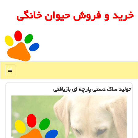
خرید و فروش حیوان خانگی
منو
تولید ساك دستی پارچه ای بازیافتی