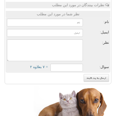
نظرات بینندگان در مورد این مطلب
نظر شما در مورد این مطلب
نام:
ایمیل:
نظر:
سوال:
= ۷ بعلاوه ۲