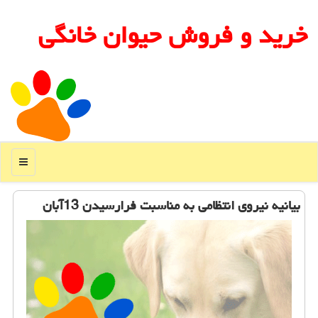
خرید و فروش حیوان خانگی
منو
بیانیه نیروی انتظامی به مناسبت فرارسیدن 13آبان