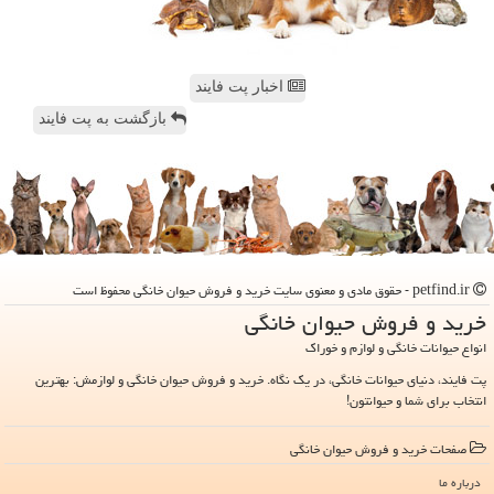
اخبار پت فایند
بازگشت به پت فایند
petfind.ir - حقوق مادی و معنوی سایت خرید و فروش حیوان خانگی محفوظ است
خرید و فروش حیوان خانگی
انواع حیوانات خانگی و لوازم و خوراک
پت فایند، دنیای حیوانات خانگی، در یک نگاه. خرید و فروش حیوان خانگی و لوازمش: بهترین
انتخاب برای شما و حیوانتون!
صفحات خرید و فروش حیوان خانگی
درباره ما