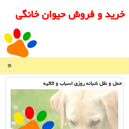
خرید و فروش حیوان خانگی
منو
حمل و نقل شبانه روزی اسباب و اثاثیه