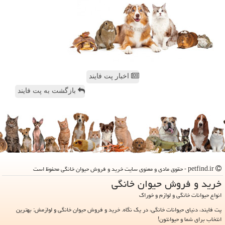
اخبار پت فایند
بازگشت به پت فایند
petfind.ir - حقوق مادی و معنوی سایت خرید و فروش حیوان خانگی محفوظ است
خرید و فروش حیوان خانگی
انواع حیوانات خانگی و لوازم و خوراک
پت فایند، دنیای حیوانات خانگی، در یک نگاه. خرید و فروش حیوان خانگی و لوازمش: بهترین
انتخاب برای شما و حیوانتون!