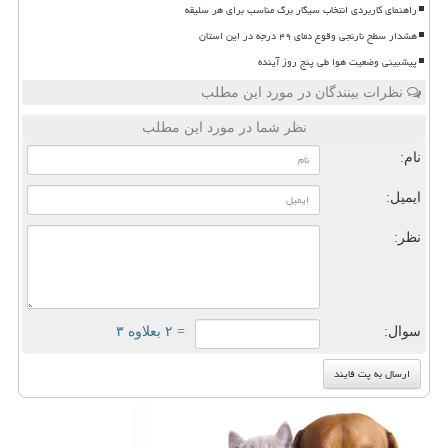
راهنمای کاربردی انتخاب سیگار برگ مناسب برای هر سلیقه
هشدار سطح نارنجی وقوع دمای ۴۹ درجه در این استان
پیشبینی وضعیت هوا طی پنج روز آینده
نظرات بینندگان در مورد این مطلب
نظر شما در مورد این مطلب
نام:
ایمیل:
نظر:
سوال:
= ۲ بعلاوه ۳