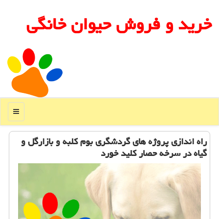
خرید و فروش حیوان خانگی
منو
راه اندازی پروژه های گردشگری بوم كلبه و بازارگل و
گیاه در سرخه حصار كلید خورد