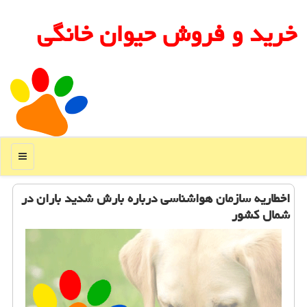
خرید و فروش حیوان خانگی
منو
اخطاریه سازمان هواشناسی درباره بارش شدید باران در
شمال كشور