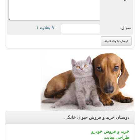
سوال:
= ۹ بعلاوه ۱
دوستان خرید و فروش حیوان خانگی
خرید و فروش خودرو
طراحی سایت