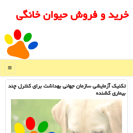
خرید و فروش حیوان خانگی
منو
تكنیك آزمایشی سازمان جهانی بهداشت برای كنترل چند
بیماری كشنده