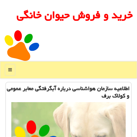
خرید و فروش حیوان خانگی
منو
اطلاعیه سازمان هواشناسی درباره آبگرفتگی معابر عمومی
و كولاك برف