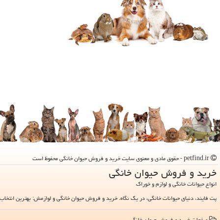
petfind.ir - حقوق مادی و معنوی سایت خرید و فروش حیوان خانگی محفوظ است
خرید و فروش حیوان خانگی
انواع حیوانات خانگی و لوازم و خوراک
پت فایند، دنیای حیوانات خانگی، در یک نگاه. خرید و فروش حیوان خانگی و لوازمش: بهترین انتخاب 
صفحات خرید و فروش حیوان خانگی