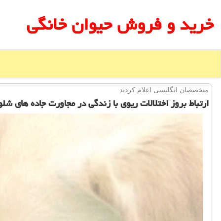
خرید و فروش حیوان خانگی
متخصصان انگلیسی اعلام كردند
ارتباط بروز اختلالات ریوی با زندگی در مجاورت جاده های شلو