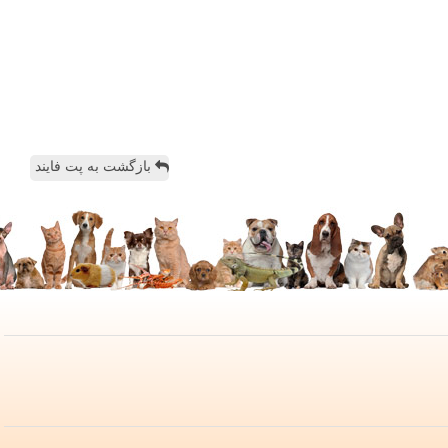
بازگشت به پت فایند