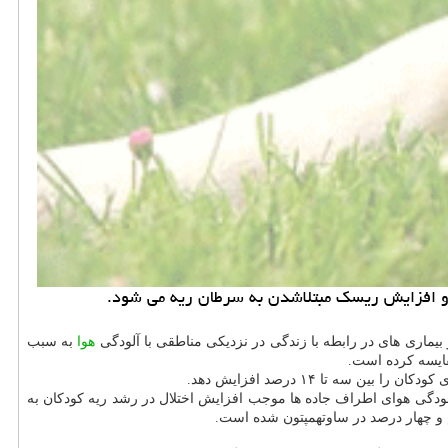
 و افزایش ریسك مبتلاشدن به سرطان ریه می شود.
بیماری های در رابطه با زندگی در نزدیكی مناطقی با آلودگی
هوا
به سبب
ودگی هوای اطراف جاده ها موجب افزایش اختلال در رشد ریه كودكان به