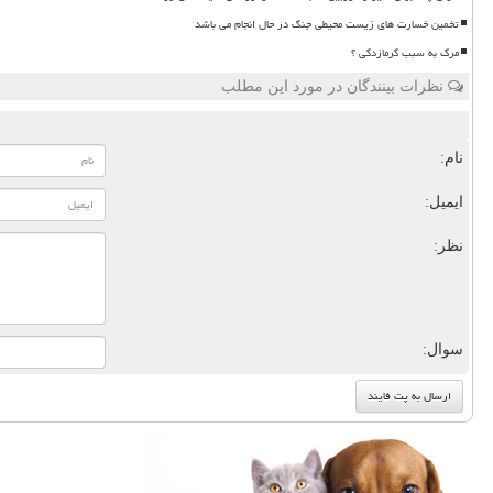
تخمین خسارت های زیست محیطی جنگ در حال انجام می باشد
مرگ به سبب گرمازدگی ؟
نظرات بینندگان در مورد این مطلب
نام:
ایمیل:
نظر:
سوال: