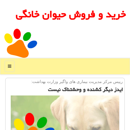
خرید و فروش حیوان خانگی
منو
رییس مركز مدیریت بیماری های واگیر وزارت بهداشت:
ایدز دیگر كشنده و وحشتناك نیست