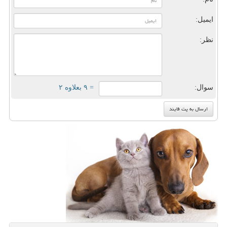
ایمیل:
نظر:
سوال:
= ۹ بعلاوه ۲