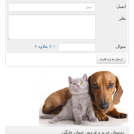
ایمیل:
نظر:
سوال:
= ۶ بعلاوه ۲
دوستان خرید و فروش حیوان خانگی