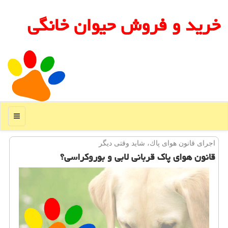
خرید و فروش حیوان خانگی
منو
اجرای قانون هوای پاك، شاید وقتی دیگر
قانون هوای پاك قربانی لابی و بوروكراسی؟