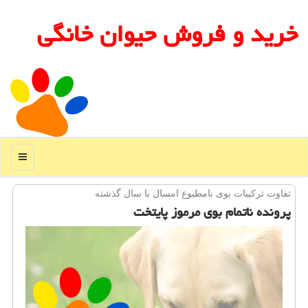
خرید و فروش حیوان خانگی
منو
تفاوت تركیبات بوی نامطبوع امسال با سال گذشته
پرونده ناتمام بوی مرموز پایتخت