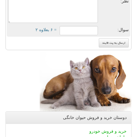
نظر:
سوال:
= ۶ بعلاوه ۲
دوستان خرید و فروش حیوان خانگی
خرید و فروش خودرو