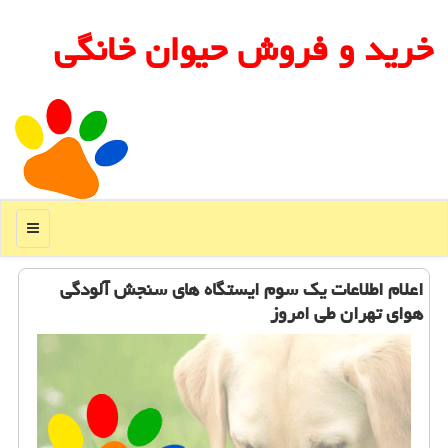
خرید و فروش حیوان خانگی
منو
اعلام اطلاعات یك سوم ایستگاه های سنجش آلودگی
هوای تهران طی امروز