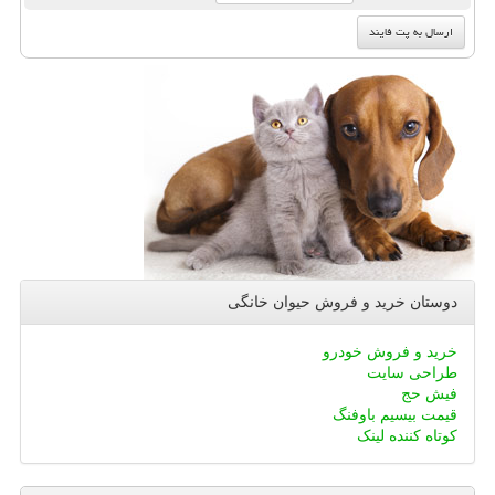
دوستان خرید و فروش حیوان خانگی
خرید و فروش خودرو
طراحی سایت
فیش حج
قیمت بیسیم باوفنگ
کوتاه کننده لینک