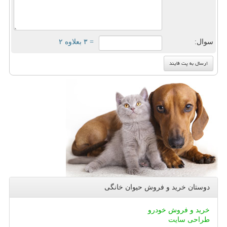
سوال:
= ۳ بعلاوه ۲
دوستان خرید و فروش حیوان خانگی
خرید و فروش خودرو
طراحی سایت