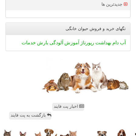
جدیدترین ها
تگهای خرید و فروش حیوان خانگی
آب
دام
بهداشت
رپورتاژ
آموزش
آلودگی
بارش
خدمات
اخبار پت فایند
بازگشت به پت فایند