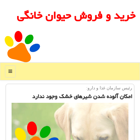
خرید و فروش حیوان خانگی
منو
رئیس سازمان غذا و دارو:
امكان آلوده شدن شیرهای خشك وجود ندارد