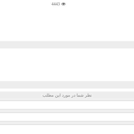
4443
نظر شما در مورد این مطلب