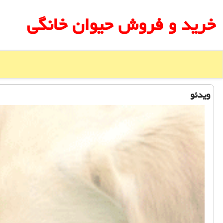
خرید و فروش حیوان خانگی
ویدئو