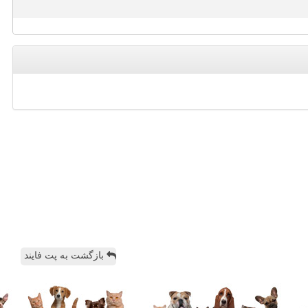
بازگشت به پت فایند