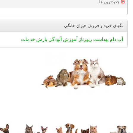
جدیدترین ها
تگهای خرید و فروش حیوان خانگی
آب
دام
بهداشت
رپورتاژ
آموزش
آلودگی
بارش
خدمات