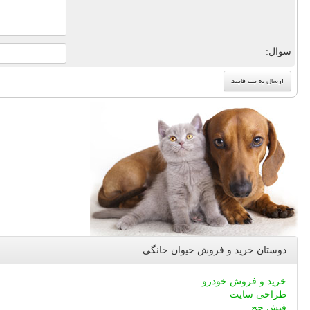
سوال:
دوستان خرید و فروش حیوان خانگی
خرید و فروش خودرو
طراحی سایت
فیش حج