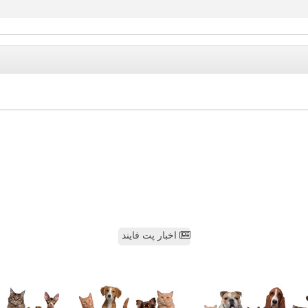
اخبار پت فایند