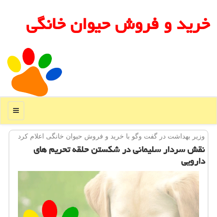
خرید و فروش حیوان خانگی
منو
وزیر بهداشت در گفت وگو با خرید و فروش حیوان خانگی اعلام كرد
نقش سردار سلیمانی در شكستن حلقه تحریم های
دارویی