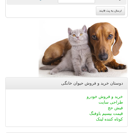
دوستان خرید و فروش حیوان خانگی
خرید و فروش خودرو
طراحی سایت
فیش حج
قیمت بیسیم باوفنگ
کوتاه کننده لینک