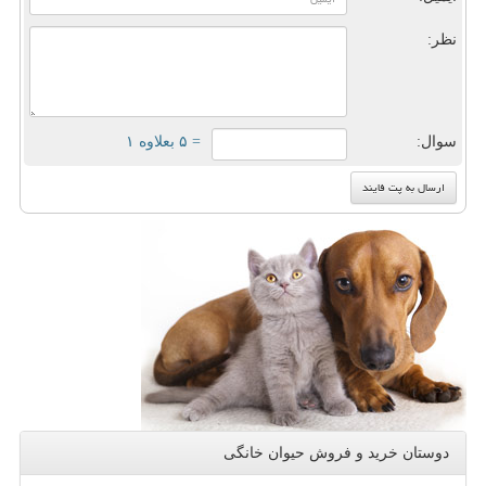
نظر:
سوال:
= ۵ بعلاوه ۱
دوستان خرید و فروش حیوان خانگی