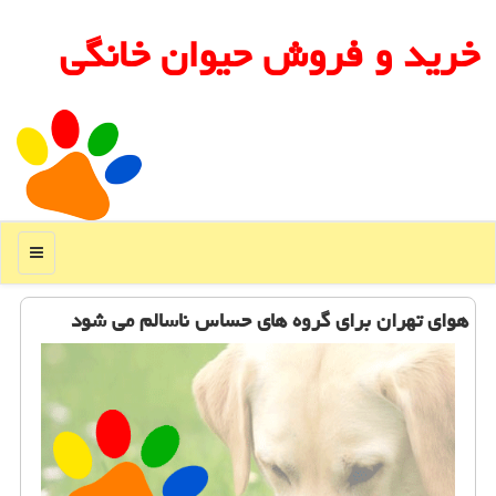
خرید و فروش حیوان خانگی
منو
هوای تهران برای گروه های حساس ناسالم می شود