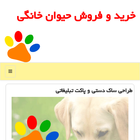
خرید و فروش حیوان خانگی
منو
طراحی ساك دستی و پاكت تبلیغاتی