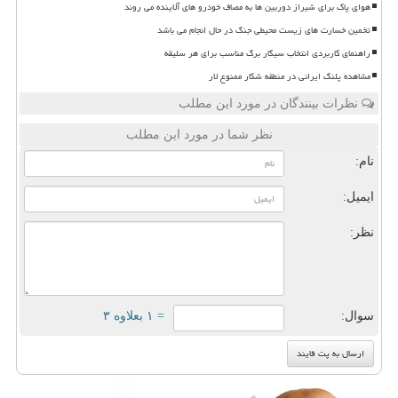
هوای پاک برای شیراز دوربین ها به مصاف خودرو های آلاینده می روند
تخمین خسارت های زیست محیطی جنگ در حال انجام می باشد
راهنمای کاربردی انتخاب سیگار برگ مناسب برای هر سلیقه
مشاهده پلنگ ایرانی در منطقه شکار ممنوع لار
نظرات بینندگان در مورد این مطلب
نظر شما در مورد این مطلب
نام:
ایمیل:
نظر:
سوال:
= ۱ بعلاوه ۳