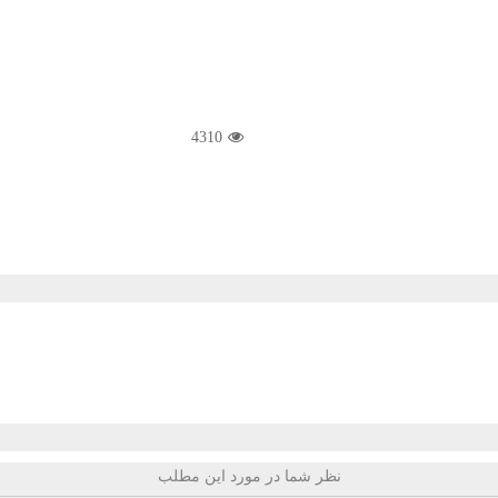
4310
نظر شما در مورد این مطلب