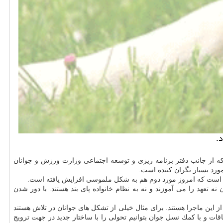
.
 از جانب دفتر برنامه ریزی و توسعه اجتماعی وزارت ورزش و جوانان
ورد بسیار نگران كننده است.
 است كه امروز مورد دوم هم به شكل ملموسی افزایش یافته است.
ه تعهد را می آموزند و نه به نظام خانواده پای بند هستند. با دور شدن
از این ماجرا هستند. برای مثال خیلی از تشكل های جوانان در تلاش هستند
ات و با كمك نسل جوان بتوانیم تحولی را با ساختار جدید در جهت ترویج