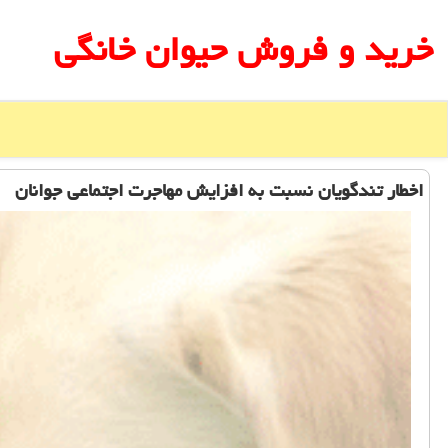
خرید و فروش حیوان خانگی
اخطار تندگویان نسبت به افزایش مهاجرت اجتماعی جوانان