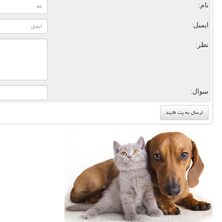
نام:
ایمیل:
نظر:
سوال: