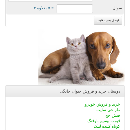
سوال:
= ۵ بعلاوه ۳
دوستان خرید و فروش حیوان خانگی
خرید و فروش خودرو
طراحی سایت
فیش حج
قیمت بیسیم باوفنگ
کوتاه کننده لینک