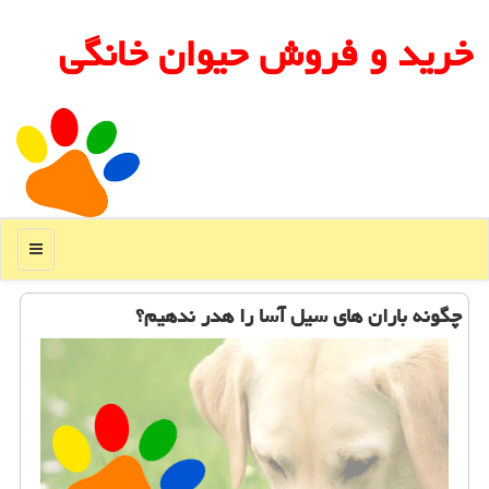
خرید و فروش حیوان خانگی
منو
چگونه باران های سیل آسا را هدر ندهیم؟