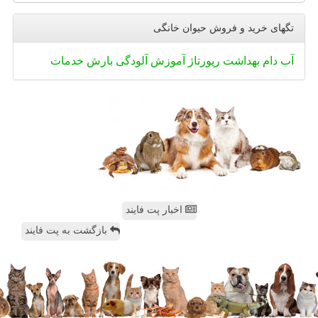
تگهای خرید و فروش حیوان خانگی
آب
دام
بهداشت
رپورتاژ
آموزش
آلودگی
بارش
خدمات
اخبار پت فایند
بازگشت به پت فایند