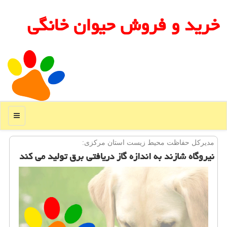
خرید و فروش حیوان خانگی
منو
مدیركل حفاظت محیط زیست استان مركزی:
نیروگاه شازند به اندازه گاز دریافتی برق تولید می كند