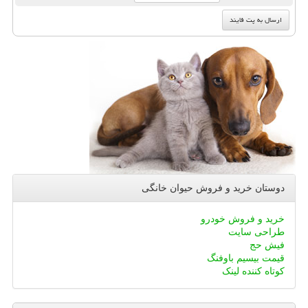
دوستان خرید و فروش حیوان خانگی
خرید و فروش خودرو
طراحی سایت
فیش حج
قیمت بیسیم باوفنگ
کوتاه کننده لینک