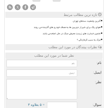
X
تازه ترین مطالب مرتبط
آخرین وضعیت سدهای تهران
هوای پاک برای شیراز دوربین ها به مصاف خودرو های آلاینده می روند
تخمین خسارت های زیست محیطی جنگ در حال انجام می باشد
مرگ به سبب گرمازدگی ؟
نظرات بینندگان در مورد این مطلب
نظر شما در مورد این مطلب
نام:
ایمیل:
نظر:
سوال:
= ۵ بعلاوه ۳