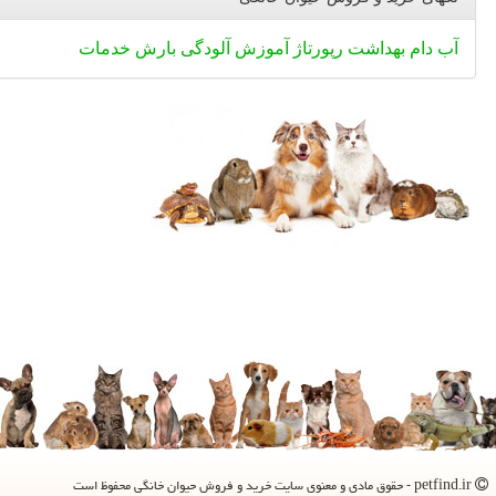
آب
دام
بهداشت
رپورتاژ
آموزش
آلودگی
بارش
خدمات
petfind.ir - حقوق مادی و معنوی سایت خرید و فروش حیوان خانگی محفوظ است