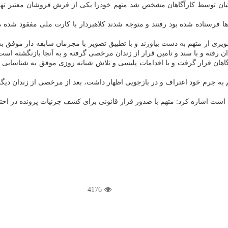
ا فرستاده شده بود رفتند و متوجه شدند كلاهبردار با كارت ملی مفقود شده مغ
 تصویری از متهم به دست بیاورند و با تطبیق تصویر با مجرمان سابقه دار موف
ارآگاهان قرار گرفت و با اقدامات پلیسی و تلاش شبانه روزی موفق به شناسای
 به جرم خود اعتراف و در بازجویی اظهار داشت، بعد از مرخصی از زندان دیگر ب
4176