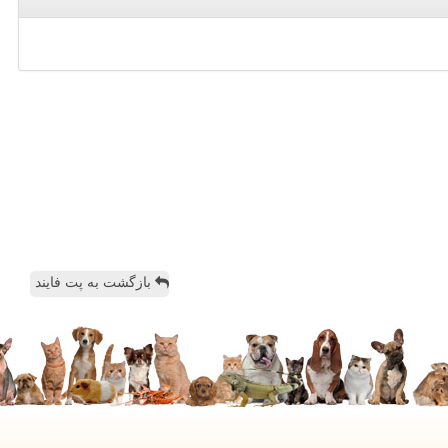
بازگشت به پت فایند