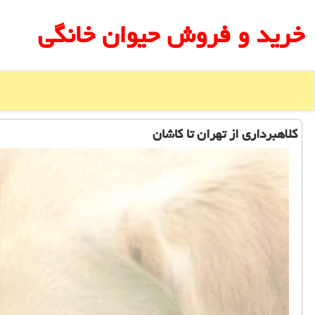
خرید و فروش حیوان خانگی
كلاهبرداری از تهران تا كاشان