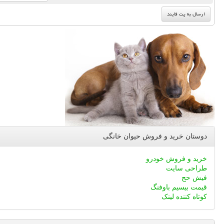
دوستان خرید و فروش حیوان خانگی
خرید و فروش خودرو
طراحی سایت
فیش حج
قیمت بیسیم باوفنگ
کوتاه کننده لینک