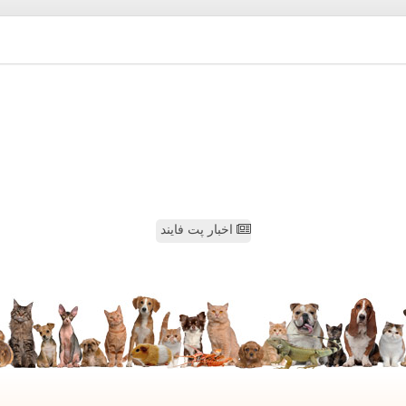
اخبار پت فایند