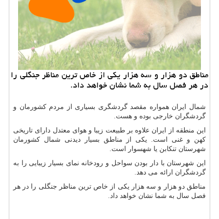
مناطق دو هزار و سه هزار یكی از خاص ترین مناظر جنگلی را
در هر فصل سال به شما نشان خواهد داد.
شمال ایران همواره مقصد گردشگری بسیاری از مردم کشورمان و
گردشگران خارجی بوده و هست.
این منطقه از ایران علاوه بر طبیعت زیبا و هوای معتدل دارای تاریخی
کهن و غنی است. یکی از مناطق بسیار دیدنی شمال کشورمان
شهرستان تنکابن یا شهسوار است.
این شهرستان با دار بودن سواحل و رودخانه نمای بسیار زیبایی را به
گردشگران ارائه می دهد.
مناطق دو هزار و سه هزار یکی از خاص ترین مناظر جنگلی را در هر
فصل سال به شما نشان خواهد داد.