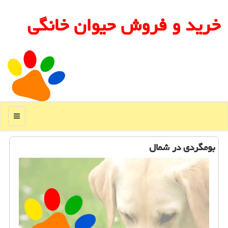
خرید و فروش حیوان خانگی
منو
بومگردی در شمال