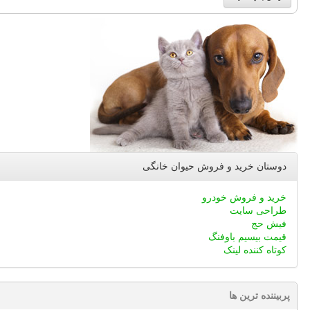
دوستان خرید و فروش حیوان خانگی
خرید و فروش خودرو
طراحی سایت
فیش حج
قیمت بیسیم باوفنگ
کوتاه کننده لینک
پربیننده ترین ها