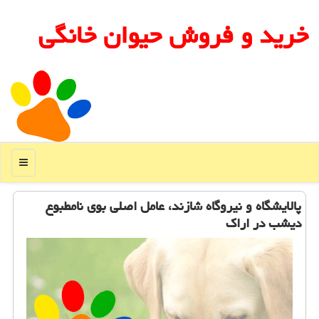
خرید و فروش حیوان خانگی
منو
پالایشگاه و نیروگاه شازند، عامل اصلی بوی نامطبوع
دیشب در اراك