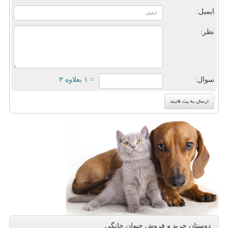
ایمیل:
نظر:
سوال:
= ۱ بعلاوه ۳
دوستان خرید و فروش حیوان خانگی