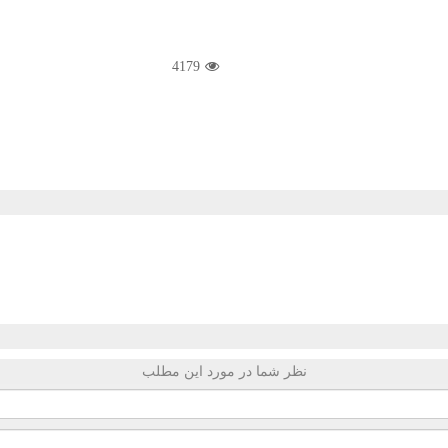
4179
نظر شما در مورد این مطلب