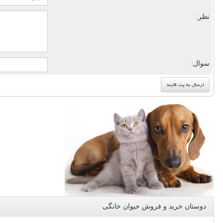
نظر:
سوال:
دوستان خرید و فروش حیوان خانگی