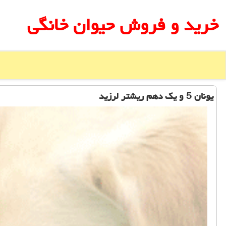
خرید و فروش حیوان خانگی
یونان 5 و یك دهم ریشتر لرزید