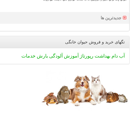
جدیدترین ها
تگهای خرید و فروش حیوان خانگی
آب
دام
بهداشت
رپورتاژ
آموزش
آلودگی
بارش
خدمات