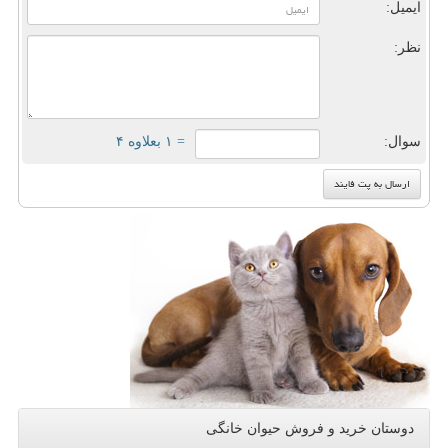
ایمیل:
نظر:
سوال:
= ۱ بعلاوه ۴
دوستان خرید و فروش حیوان خانگی