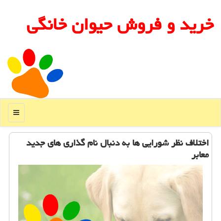
خرید و فروش حیوان خانگی
منو
اختلاف نظر شورایی ها به دنبال نام گذاری های جدید
معابر