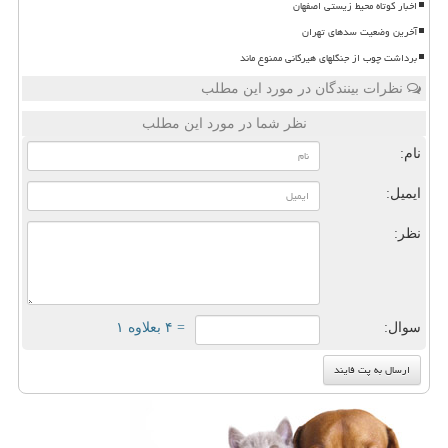
اخبار کوتاه محیط زیستی اصفهان
آخرین وضعیت سدهای تهران
برداشت چوب از جنگلهای هیرکانی ممنوع ماند
نظرات بینندگان در مورد این مطلب
نظر شما در مورد این مطلب
نام:
ایمیل:
نظر:
سوال:
= ۴ بعلاوه ۱