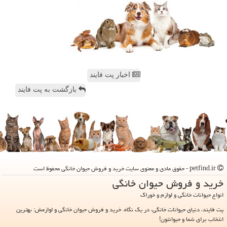
اخبار پت فایند
بازگشت به پت فایند
petfind.ir - حقوق مادی و معنوی سایت خرید و فروش حیوان خانگی محفوظ است
خرید و فروش حیوان خانگی
انواع حیوانات خانگی و لوازم و خوراک
پت فایند، دنیای حیوانات خانگی، در یک نگاه. خرید و فروش حیوان خانگی و لوازمش: بهترین
انتخاب برای شما و حیوانتون!