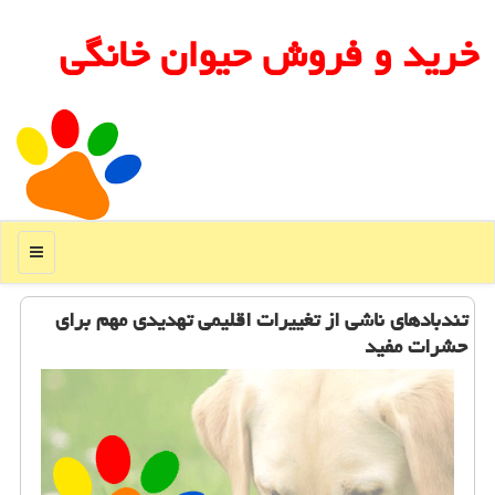
خرید و فروش حیوان خانگی
منو
تندبادهای ناشی از تغییرات اقلیمی تهدیدی مهم برای
حشرات مفید