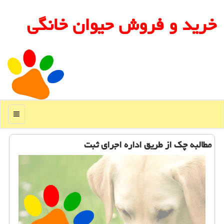
خرید و فروش حیوان خانگی
منو
مطالبه چك از طریق اداره اجرای ثبت