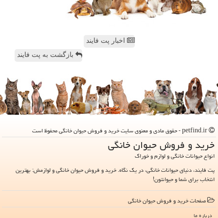
اخبار پت فایند
بازگشت به پت فایند
petfind.ir - حقوق مادی و معنوی سایت خرید و فروش حیوان خانگی محفوظ است
خرید و فروش حیوان خانگی
انواع حیوانات خانگی و لوازم و خوراک
پت فایند، دنیای حیوانات خانگی، در یک نگاه. خرید و فروش حیوان خانگی و لوازمش: بهترین
انتخاب برای شما و حیوانتون!
صفحات خرید و فروش حیوان خانگی
درباره ما