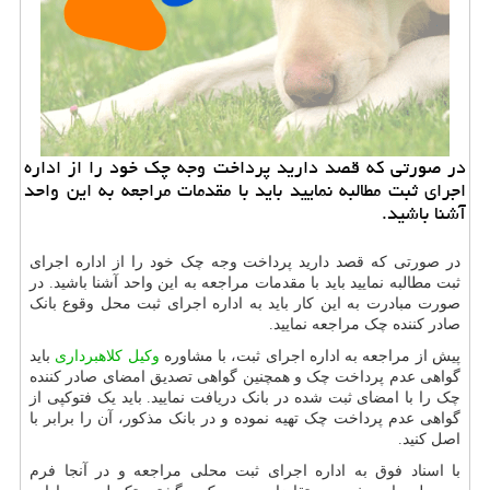
در صورتی كه قصد دارید پرداخت وجه چك خود را از اداره
اجرای ثبت مطالبه نمایید باید با مقدمات مراجعه به این واحد
آشنا باشید.
در صورتی که قصد دارید پرداخت وجه چک خود را از اداره اجرای
ثبت مطالبه نمایید باید با مقدمات مراجعه به این واحد آشنا باشید. در
صورت مبادرت به این کار باید به اداره اجرای ثبت محل وقوع بانک
صادر کننده چک مراجعه نمایید.
پیش از مراجعه به اداره اجرای ثبت، با مشاوره
وکیل کلاهبرداری
باید
گواهی عدم پرداخت چک و همچنین گواهی تصدیق امضای صادر کننده
چک را با امضای ثبت شده در بانک دریافت نمایید. باید یک فتوکپی از
گواهی عدم پرداخت چک تهیه نموده و در بانک مذکور، آن را برابر با
اصل کنید.
با اسناد فوق به اداره اجرای ثبت محلی مراجعه و در آنجا فرم