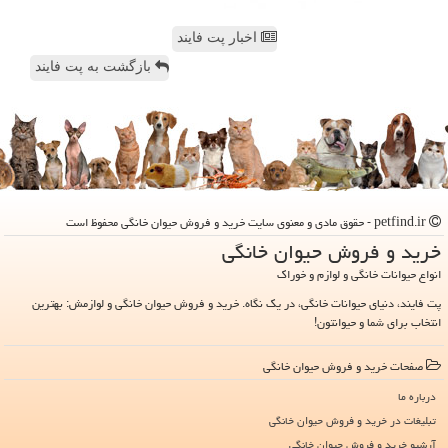
اخبار پت فایند
بازگشت به پت فایند
petfind.ir - حقوق مادی و معنوی سایت خرید و فروش حیوان خانگی محفوظ است
خرید و فروش حیوان خانگی
انواع حیوانات خانگی و لوازم و خوراک
پت فایند، دنیای حیوانات خانگی، در یک نگاه. خرید و فروش حیوان خانگی و لوازمش: بهترین
انتخاب برای شما و حیوانتون!
صفحات خرید و فروش حیوان خانگی
درباره ما
تبلیغات در خرید و فروش حیوان خانگی
آرشیو خرید و فروش حیوان خانگی