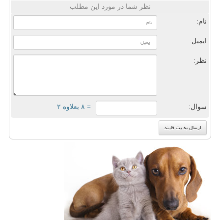
نظر شما در مورد این مطلب
نام:
ایمیل:
نظر:
سوال:
= ۸ بعلاوه ۲