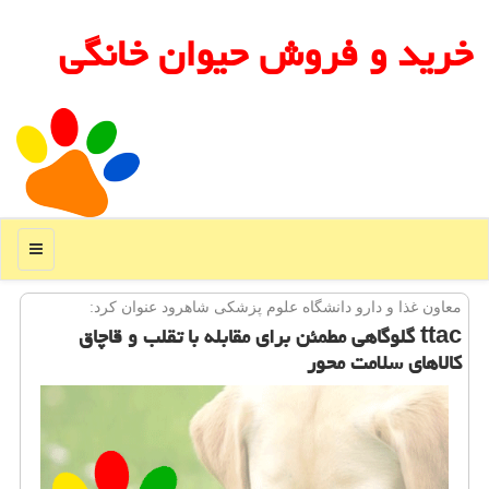
خرید و فروش حیوان خانگی
منو
معاون غذا و دارو دانشگاه علوم پزشكی شاهرود عنوان كرد:
ttac گلوگاهی مطمئن برای مقابله با تقلب و قاچاق
كالاهای سلامت محور