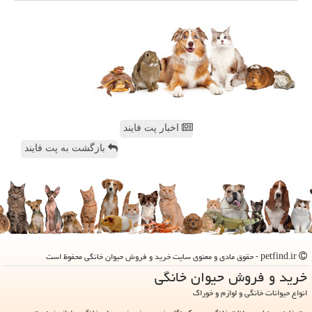
اخبار پت فایند
بازگشت به پت فایند
petfind.ir - حقوق مادی و معنوی سایت خرید و فروش حیوان خانگی محفوظ است
خرید و فروش حیوان خانگی
انواع حیوانات خانگی و لوازم و خوراک