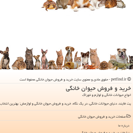
petfind.ir - حقوق مادی و معنوی سایت خرید و فروش حیوان خانگی محفوظ است
خرید و فروش حیوان خانگی
انواع حیوانات خانگی و لوازم و خوراک
پت فایند، دنیای حیوانات خانگی، در یک نگاه. خرید و فروش حیوان خانگی و لوازمش: بهترین انتخاب 
صفحات خرید و فروش حیوان خانگی
درباره ما
تبلیغات در خرید و فروش حیوان خانگی