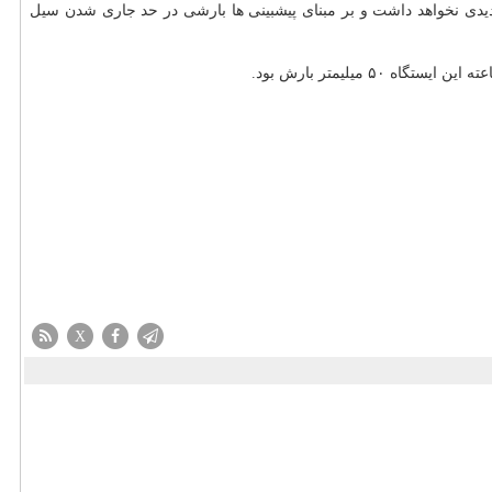
دیدی نخواهد داشت و بر مبنای پیشبینی ها بارشی در حد جاری شدن سیل
X