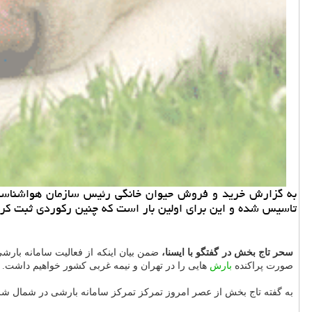
تاسیس شده و این برای اولین بار است كه چنین ركوردی ثبت كر
سحر تاج بخش در گفتگو با ایسنا،
صورت پراكنده
بارش
هایی را در تهران و نیمه غربی كشور خواهیم داشت.
به گفته تاج بخش از عصر امروز تمركز تمركز سامانه بارشی در شمال