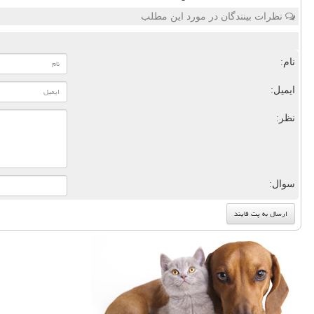
نظرات بینندگان در مورد این مطلب
نام:
ایمیل:
نظر:
سوال: