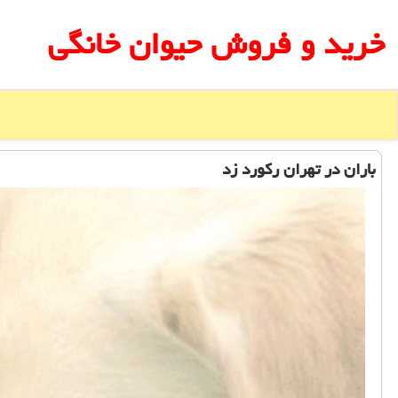
خرید و فروش حیوان خانگی
باران در تهران ركورد زد