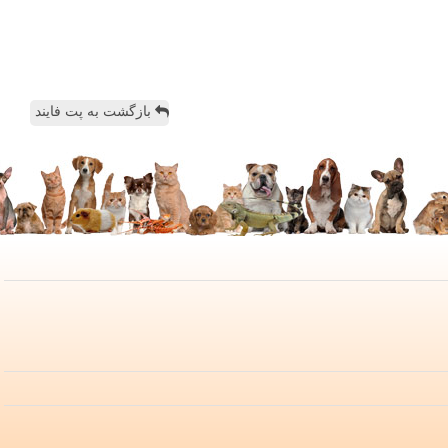
بازگشت به پت فایند