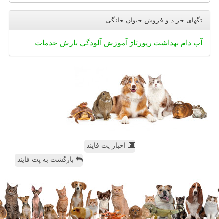
تگهای خرید و فروش حیوان خانگی
آب
دام
بهداشت
رپورتاژ
آموزش
آلودگی
بارش
خدمات
اخبار پت فایند
بازگشت به پت فایند