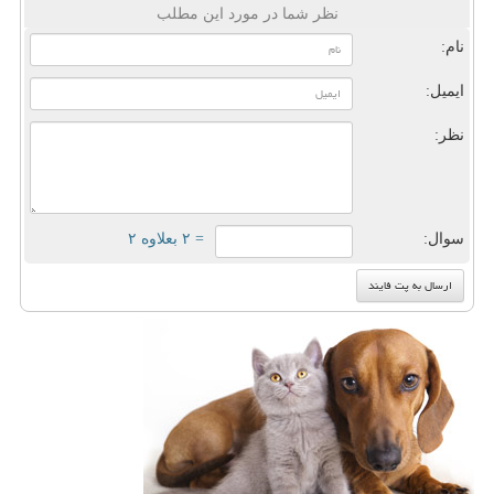
نظر شما در مورد این مطلب
نام:
ایمیل:
نظر:
سوال:
= ۲ بعلاوه ۲