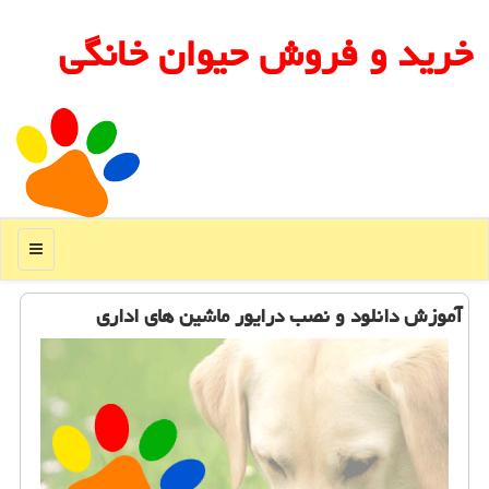
خرید و فروش حیوان خانگی
منو
آموزش دانلود و نصب درایور ماشین های اداری