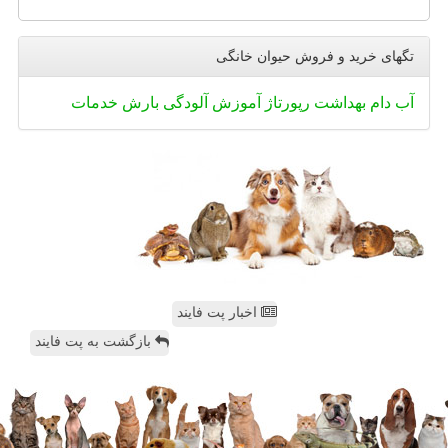
تگهای خرید و فروش حیوان خانگی
آب
دام
بهداشت
رپورتاژ
آموزش
آلودگی
بارش
خدمات
اخبار پت فایند
بازگشت به پت فایند