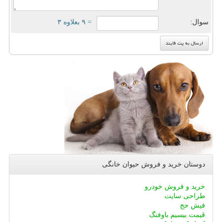
سوال:
= ۹ بعلاوه ۳
دوستان خرید و فروش حیوان خانگی
خرید و فروش خودرو
طراحی سایت
فیش حج
قیمت بیسیم باوفنگ