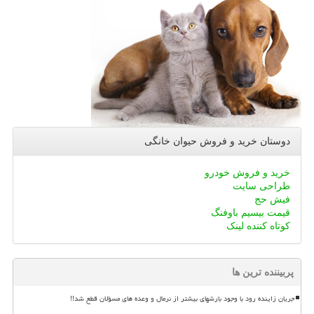
دوستان خرید و فروش حیوان خانگی
خرید و فروش خودرو
طراحی سایت
فیش حج
قیمت بیسیم باوفنگ
کوتاه کننده لینک
پربیننده ترین ها
جریان زاینده رود با وجود بارشهای بیشتر از نرمال و وعده های مسؤلان قطع شد!!