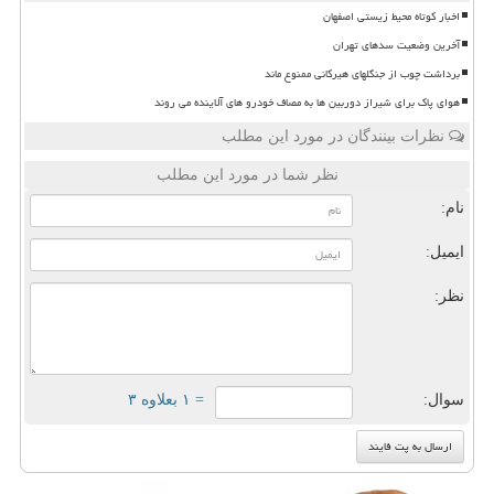
اخبار کوتاه محیط زیستی اصفهان
آخرین وضعیت سدهای تهران
برداشت چوب از جنگلهای هیرکانی ممنوع ماند
هوای پاک برای شیراز دوربین ها به مصاف خودرو های آلاینده می روند
نظرات بینندگان در مورد این مطلب
نظر شما در مورد این مطلب
نام:
ایمیل:
نظر:
سوال:
= ۱ بعلاوه ۳