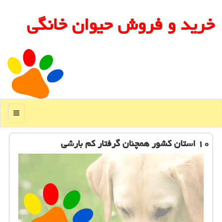
خرید و فروش حیوان خانگی
منو
۱۰ استان كشور همچنان گرفتار كم بارشی