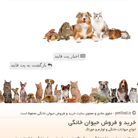
اخبار پت فایند
بازگشت به پت فایند
petfind.ir - حقوق مادی و معنوی سایت خرید و فروش حیوان خانگی محفوظ است
خرید و فروش حیوان خانگی
انواع حیوانات خانگی و لوازم و خوراک