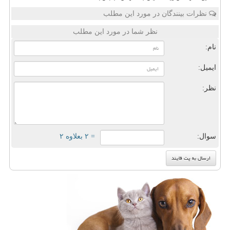
نظرات بینندگان در مورد این مطلب
نظر شما در مورد این مطلب
نام:
ایمیل:
نظر:
سوال:
= ۲ بعلاوه ۲