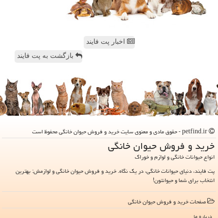
اخبار پت فایند
بازگشت به پت فایند
petfind.ir - حقوق مادی و معنوی سایت خرید و فروش حیوان خانگی محفوظ است
خرید و فروش حیوان خانگی
انواع حیوانات خانگی و لوازم و خوراک
پت فایند، دنیای حیوانات خانگی، در یک نگاه. خرید و فروش حیوان خانگی و لوازمش: بهترین
انتخاب برای شما و حیوانتون!
صفحات خرید و فروش حیوان خانگی
درباره ما