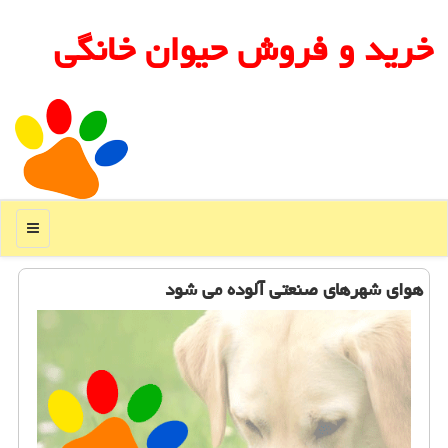
خرید و فروش حیوان خانگی
منو
هوای شهرهای صنعتی آلوده می شود