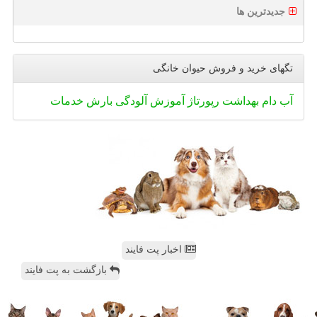
جدیدترین ها
تگهای خرید و فروش حیوان خانگی
آب
دام
بهداشت
رپورتاژ
آموزش
آلودگی
بارش
خدمات
اخبار پت فایند
بازگشت به پت فایند