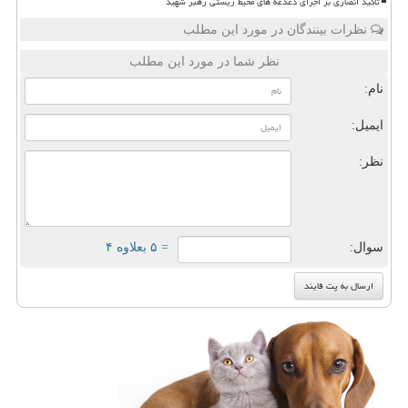
تاکید انصاری بر اجرای دغدغه های محیط زیستی رهبر شهید
نظرات بینندگان در مورد این مطلب
نظر شما در مورد این مطلب
نام:
ایمیل:
نظر:
سوال:
= ۵ بعلاوه ۴