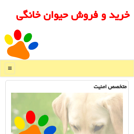
خرید و فروش حیوان خانگی
منو
متخصص امنیت