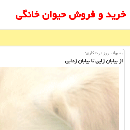
خرید و فروش حیوان خانگی
به بهانه روز درختكاری؛
از بیابان زایی تا بیابان زدایی