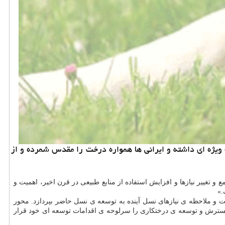
ویژه ای داشته و ایرانی ها همواره درخت را مقدس شمرده و از
 تغییر نیازها و افزایش استفاده از منابع طبیعی در قرن اخیر، اهمیت و
.»
 و ملاحظه ی نیازهای نسل آینده به توسعه ی نسل حاضر بپردازد. محور
 گسترش و توسعه ی درختكاری را سرلوحه ی اقدامات توسعه ای خود قرار