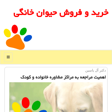
خرید و فروش حیوان خانگی
منو
دكتر آل یاسین
اهمیت مراجعه به مراكز مشاوره خانواده و كودك