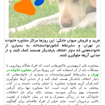
خرید و فروش حیوان خانگی: این روزها مراكز مشاوره خانواده
در تهران و سایرنقاط كشورتوانسته‌اند به بسیاری از
خانواده‌هایی كه دچار اختلاف بایكدیگر هستند كمك كنند و از
جدایی آ‌ن‌‌ها جلوگیری كنند.
مشاوره یکی ازمهمترین فاکتورهایی است که افراد هنگام رویارویی با
مشکلات باید از آن استفاده کنند. این روزها مراکز
مشاوره خانواده در
تهران
و سایرنقاط کشورتوانسته‌اند به بسیاری از خانواده‌هایی که
دچار اختلاف بایکدیگر هستند کمک کنند و از جدایی آ‌ن‌‌ها جلوگیری
کنند.قرآن کریم همواره مشاوره را عملی واجب دانسته و در آیات
مختلف به آن تاکید کرده است. اما مشاوره تنها برای گرفتن
تصمیمات مهم زندگی سودمند نیستند، بلکه برای حل اختلافات
خانوادگی چه در زندگی مشترک و چه در بنیان خانواده از اهمیت
بالایی برخرودار است. شاید خیلی از افراد علاقه‌ای برای گفتگوی