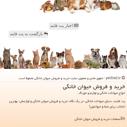
اخبار پت فایند
بازگشت به پت فایند
petfind.ir - حقوق مادی و معنوی سایت خرید و فروش حیوان خانگی محفوظ است
خرید و فروش حیوان خانگی
انواع حیوانات خانگی و لوازم و خوراک
پت فایند، دنیای حیوانات خانگی، در یک نگاه. خرید و فروش حیوان خانگی و لوازمش: بهترین
انتخاب برای شما و حیوانتون!
صفحات خرید و فروش حیوان خانگی