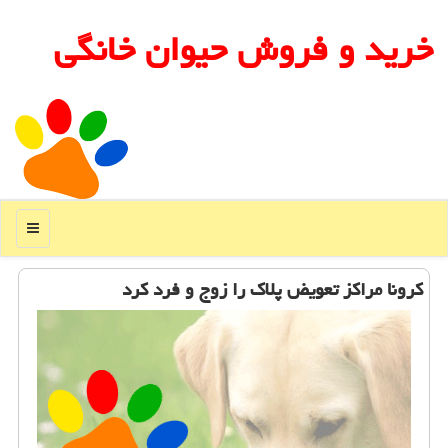
خرید و فروش حیوان خانگی
منو
كرونا مراكز تعویض پلاك را زوج و فرد كرد