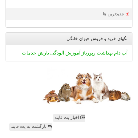
جدیدترین ها
تگهای خرید و فروش حیوان خانگی
آب
دام
بهداشت
رپورتاژ
آموزش
آلودگی
بارش
خدمات
اخبار پت فایند
بازگشت به پت فایند