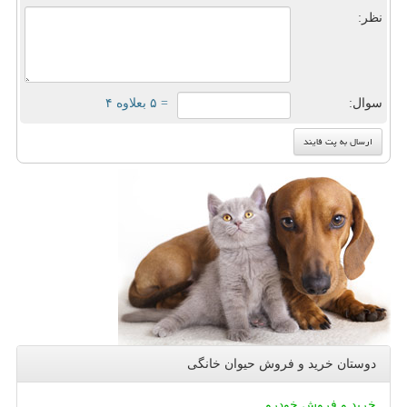
نظر:
سوال:
= ۵ بعلاوه ۴
دوستان خرید و فروش حیوان خانگی
خرید و فروش خودرو