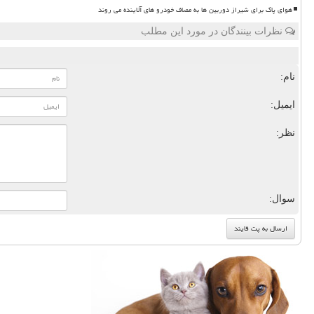
هوای پاک برای شیراز دوربین ها به مصاف خودرو های آلاینده می روند
نظرات بینندگان در مورد این مطلب
نام:
ایمیل:
نظر:
سوال: