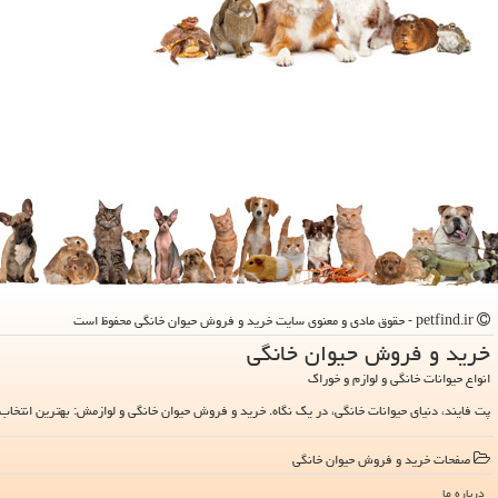
petfind.ir - حقوق مادی و معنوی سایت خرید و فروش حیوان خانگی محفوظ است
خرید و فروش حیوان خانگی
انواع حیوانات خانگی و لوازم و خوراک
پت فایند، دنیای حیوانات خانگی، در یک نگاه. خرید و فروش حیوان خانگی و لوازمش: بهترین انتخاب 
صفحات خرید و فروش حیوان خانگی
درباره ما