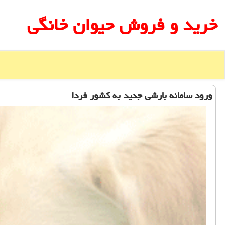
خرید و فروش حیوان خانگی
ورود سامانه بارشی جدید به كشور فردا