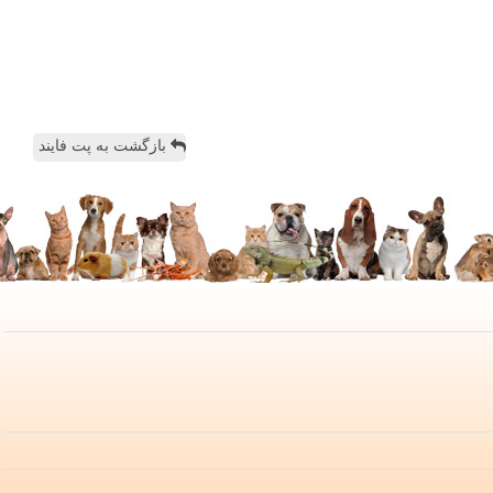
بازگشت به پت فایند