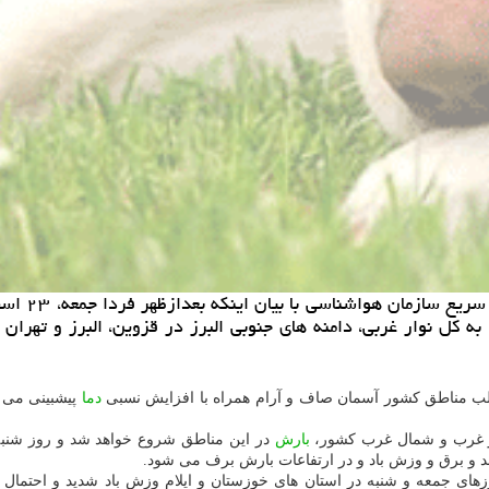
به گزارش خ
ه كل نوار غربی، دامنه های جنوبی البرز در قزوین، البرز و تهرا
 اغلب مناطق كشور آسمان صاف و آرام همراه با افزایش نسبی
دما
پیشبینی می 
بارش
 و برق و وزش باد و در ارتفاعات بارش برف می شود.
زهای جمعه و شنبه در استان های خوزستان و ایلام وزش باد شدید و احتمال