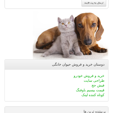
دوستان خرید و فروش حیوان خانگی
خرید و فروش خودرو
طراحی سایت
فیش حج
قیمت بیسیم باوفنگ
کوتاه کننده لینک
پربیننده ترین ها