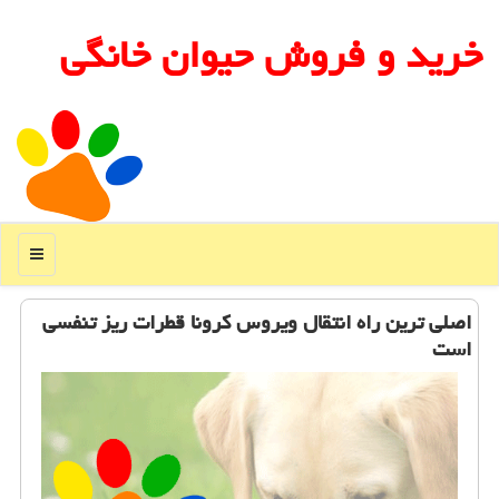
خرید و فروش حیوان خانگی
منو
اصلی ترین راه انتقال ویروس كرونا قطرات ریز تنفسی
است