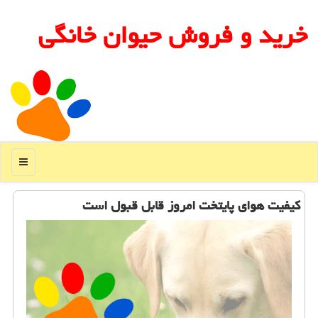
خرید و فروش حیوان خانگی
منو
كیفیت هوای پایتخت امروز قابل قبول است