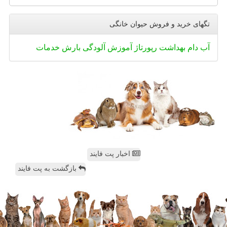
تگهای خرید و فروش حیوان خانگی
آب
دام
بهداشت
رپورتاژ
آموزش
آلودگی
بارش
خدمات
اخبار پت فایند
بازگشت به پت فایند