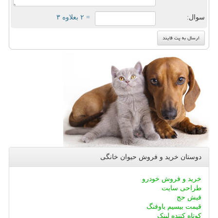
سوال:
= ۲ بعلاوه ۳
دوستان خرید و فروش حیوان خانگی
خرید و فروش خودرو
طراحی سایت
فیش حج
قیمت بیسیم باوفنگ
کوتاه کننده لینک